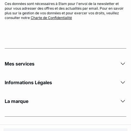
Ces données sont nécessaires à Etam pour l'envoi de la newsletter et
pour vous adresser des offres et des actualités par email. Pour en savoir
plus sur la gestion de vos données et pour exercer vos droits, veuillez
consulter notre
Charte de Confidentialité
Mes services
Informations Légales
La marque