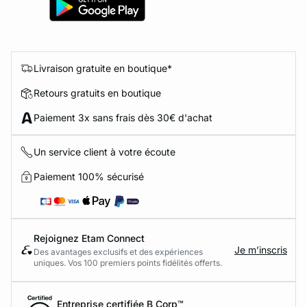
Livraison gratuite en boutique*
Retours gratuits en boutique
Paiement 3x sans frais dès 30€ d'achat
Un service client à votre écoute
Paiement 100% sécurisé
Rejoignez Etam Connect
Je m’inscris
Des avantages exclusifs et des expériences
uniques. Vos 100 premiers points fidélités offerts.
Entreprise certifiée B Corp™