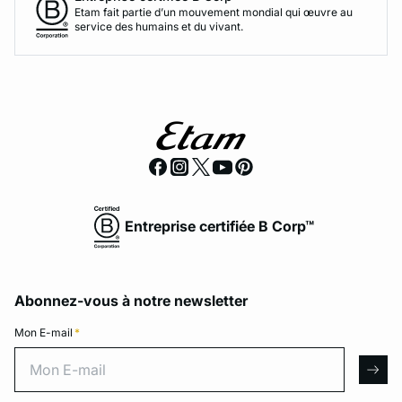
Etam fait partie d’un mouvement mondial qui œuvre au
service des humains et du vivant.
Entreprise certifiée B Corp™
Abonnez-vous à notre newsletter
Mon E-mail
*
Mon E-mail
arro