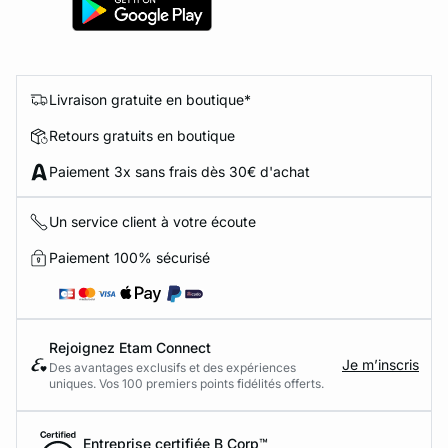
Livraison gratuite en boutique*
Retours gratuits en boutique
Paiement 3x sans frais dès 30€ d'achat
Un service client à votre écoute
Paiement 100% sécurisé
Rejoignez Etam Connect
Je m’inscris
Des avantages exclusifs et des expériences
uniques. Vos 100 premiers points fidélités offerts.
Entreprise certifiée B Corp™