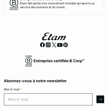
Etam fait partie d’un mouvement mondial qui œuvre au
service des humains et du vivant.
Entreprise certifiée B Corp™
Abonnez-vous à notre newsletter
Mon E-mail
*
Mon E-mail
arro