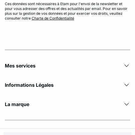
Ces données sont nécessaires à Etam pour l'envoi de la newsletter et
pour vous adresser des offres et des actualités par email. Pour en savoir
plus sur la gestion de vos données et pour exercer vos droits, veuillez
consulter notre
Charte de Confidentialité
Mes services
Informations Légales
La marque