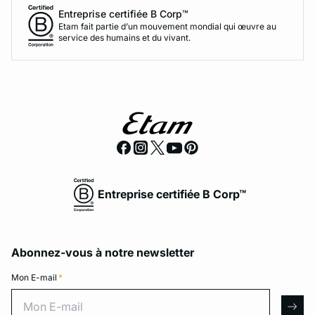
Entreprise certifiée B Corp™
Etam fait partie d’un mouvement mondial qui œuvre au
service des humains et du vivant.
Entreprise certifiée B Corp™
Abonnez-vous à notre newsletter
Mon E-mail
*
Mon E-mail
arro