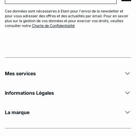
Ces données sont nécessaires à Etam pour l'envoi de la newsletter et
pour vous adresser des offres et des actualités par email. Pour en savoir
plus sur la gestion de vos données et pour exercer vos droits, veuillez
consulter notre
Charte de Confidentialité
Mes services
Informations Légales
La marque