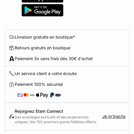
Livraison gratuite en boutique*
Retours gratuits en boutique
Paiement 3x sans frais dès 30€ d'achat
Un service client à votre écoute
Paiement 100% sécurisé
Rejoignez Etam Connect
Je m’inscris
Des avantages exclusifs et des expériences
uniques. Vos 100 premiers points fidélités offerts.