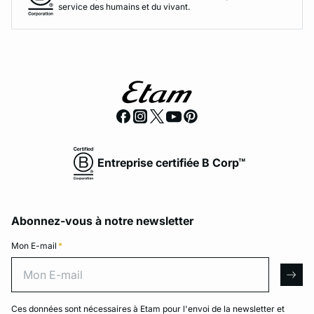
service des humains et du vivant.
Entreprise certifiée B Corp™
Abonnez-vous à notre newsletter
Mon E-mail
*
Mon E-mail
arro
Ces données sont nécessaires à Etam pour l'envoi de la newsletter et