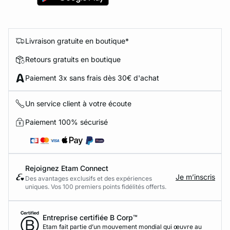
Livraison gratuite en boutique*
Retours gratuits en boutique
Paiement 3x sans frais dès 30€ d'achat
Un service client à votre écoute
Paiement 100% sécurisé
Rejoignez Etam Connect
Je m’inscris
Des avantages exclusifs et des expériences
uniques. Vos 100 premiers points fidélités offerts.
Entreprise certifiée B Corp™
Etam fait partie d’un mouvement mondial qui œuvre au