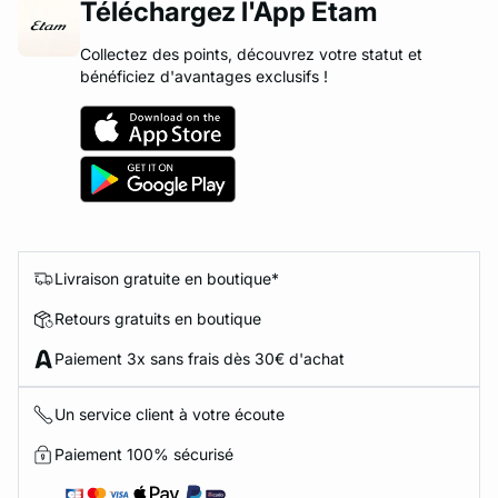
Téléchargez l'App Etam
Collectez des points, découvrez votre statut et
bénéficiez d'avantages exclusifs !
Livraison gratuite en boutique*
Retours gratuits en boutique
Paiement 3x sans frais dès 30€ d'achat
Un service client à votre écoute
Paiement 100% sécurisé