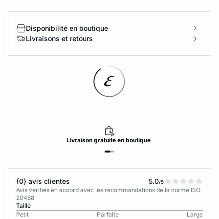
Disponibilité en boutique
Livraisons et retours
Livraison
gratuite
en boutique
{0} avis clientes
5.0
/5
Avis vérifiés en accord avec les recommandations de la norme ISO
20488
Taille
Petit
Parfaite
Large