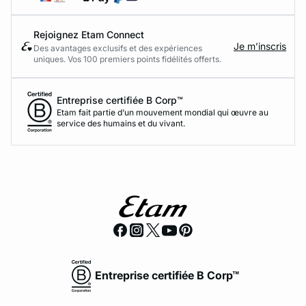
Rejoignez Etam Connect
Je m’inscris
Des avantages exclusifs et des expériences
uniques. Vos 100 premiers points fidélités offerts.
Entreprise certifiée B Corp™
Etam fait partie d’un mouvement mondial qui œuvre au
service des humains et du vivant.
Entreprise certifiée B Corp™