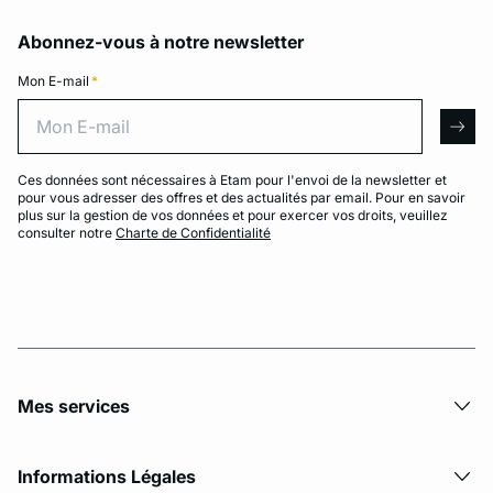
Abonnez-vous à notre newsletter
Mon E-mail
*
Mon E-mail
arro
Ces données sont nécessaires à Etam pour l'envoi de la newsletter et
pour vous adresser des offres et des actualités par email. Pour en savoir
plus sur la gestion de vos données et pour exercer vos droits, veuillez
consulter notre
Charte de Confidentialité
Mes services
Informations Légales