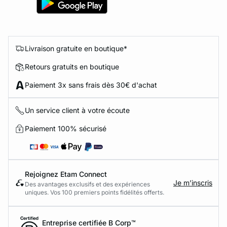
Livraison gratuite en boutique*
Retours gratuits en boutique
Paiement 3x sans frais dès 30€ d'achat
Un service client à votre écoute
Paiement 100% sécurisé
Rejoignez Etam Connect
Je m’inscris
Des avantages exclusifs et des expériences
uniques. Vos 100 premiers points fidélités offerts.
Entreprise certifiée B Corp™