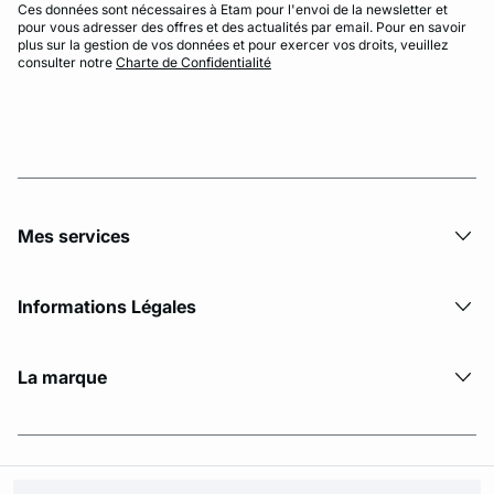
Ces données sont nécessaires à Etam pour l'envoi de la newsletter et
pour vous adresser des offres et des actualités par email. Pour en savoir
plus sur la gestion de vos données et pour exercer vos droits, veuillez
consulter notre
Charte de Confidentialité
Mes services
Informations Légales
La marque
© Copyright 2026 Etam. All Rights reserved