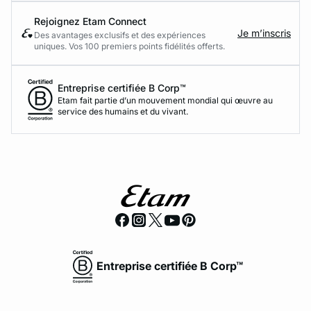
Rejoignez Etam Connect
Je m’inscris
Des avantages exclusifs et des expériences
uniques. Vos 100 premiers points fidélités offerts.
Entreprise certifiée B Corp™
Etam fait partie d’un mouvement mondial qui œuvre au
service des humains et du vivant.
Entreprise certifiée B Corp™