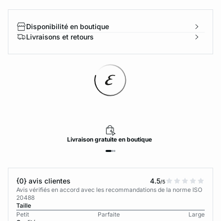
Disponibilité en boutique
Livraisons et retours
Livraison
gratuite
en boutique
{0} avis clientes
4.5
/5
Avis vérifiés en accord avec les recommandations de la norme ISO
20488
Taille
Petit
Parfaite
Large