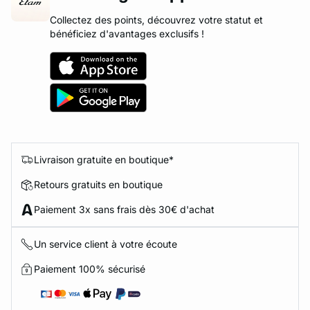
Collectez des points, découvrez votre statut et
bénéficiez d'avantages exclusifs !
Livraison gratuite en boutique*
Retours gratuits en boutique
Paiement 3x sans frais dès 30€ d'achat
Un service client à votre écoute
Paiement 100% sécurisé