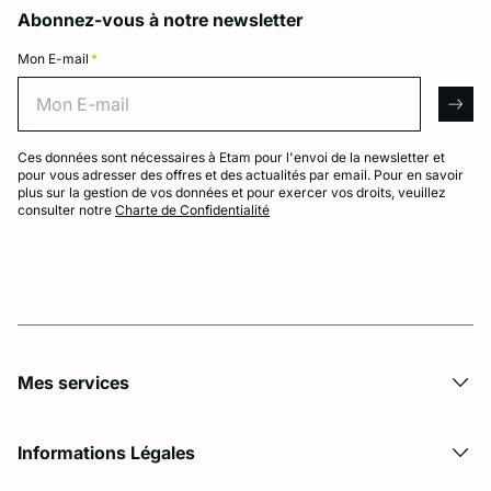
Abonnez-vous à notre newsletter
Mon E-mail
*
Mon E-mail
arro
Ces données sont nécessaires à Etam pour l'envoi de la newsletter et
pour vous adresser des offres et des actualités par email. Pour en savoir
plus sur la gestion de vos données et pour exercer vos droits, veuillez
consulter notre
Charte de Confidentialité
Mes services
Informations Légales