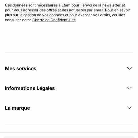
Ces données sont nécessaires à Etam pour l'envoi de la newsletter et
pour vous adresser des offres et des actualités par email. Pour en savoir
plus sur la gestion de vos données et pour exercer vos droits, veuillez
consulter notre
Charte de Confidentialité
Mes services
Informations Légales
La marque