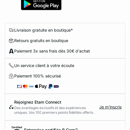
Livraison gratuite en boutique*
Retours gratuits en boutique
Paiement 3x sans frais dès 30€ d'achat
Un service client à votre écoute
Paiement 100% sécurisé
Rejoignez Etam Connect
Je m’inscris
Des avantages exclusifs et des expériences
uniques. Vos 100 premiers points fidélités offerts.
Entreprise certifiée B Corp™