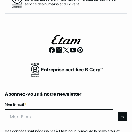
service des humains et du vivant.
Entreprise certifiée B Corp™
Abonnez-vous à notre newsletter
Mon E-mail
*
Mon E-mail
arro
Ces données sont nécessaires à Etam pour l'envoi de la newsletter et