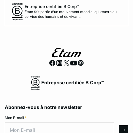
Entreprise certifiée B Corp™
Etam fait partie d’un mouvement mondial qui œuvre au
service des humains et du vivant.
Entreprise certifiée B Corp™
Abonnez-vous à notre newsletter
Mon E-mail
*
Mon E-mail
arro