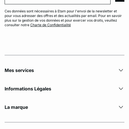
Ces données sont nécessaires à Etam pour l'envoi de la newsletter et
pour vous adresser des offres et des actualités par email. Pour en savoir
plus sur la gestion de vos données et pour exercer vos droits, veuillez
consulter notre
Charte de Confidentialité
Mes services
Informations Légales
La marque