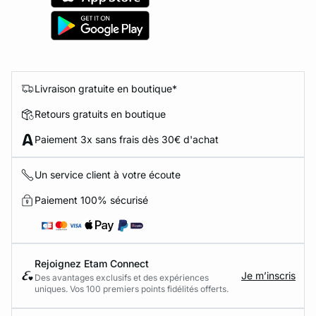
Livraison gratuite en boutique*
Retours gratuits en boutique
Paiement 3x sans frais dès 30€ d'achat
Un service client à votre écoute
Paiement 100% sécurisé
Rejoignez Etam Connect
Je m’inscris
Des avantages exclusifs et des expériences
uniques. Vos 100 premiers points fidélités offerts.