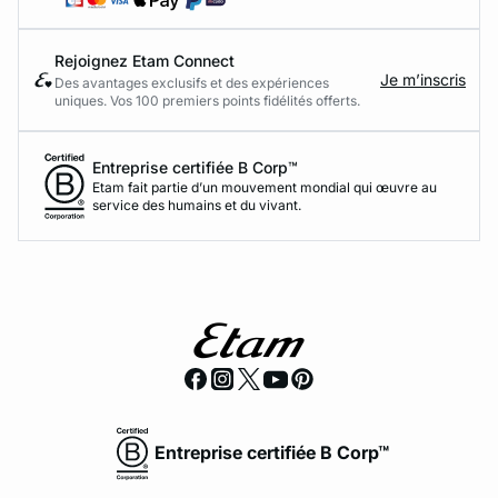
Rejoignez Etam Connect
Je m’inscris
Des avantages exclusifs et des expériences
uniques. Vos 100 premiers points fidélités offerts.
Entreprise certifiée B Corp™
Etam fait partie d’un mouvement mondial qui œuvre au
service des humains et du vivant.
Entreprise certifiée B Corp™