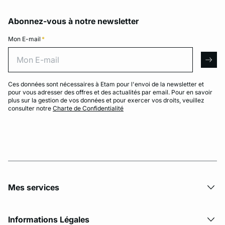
Abonnez-vous à notre newsletter
Mon E-mail
*
Mon E-mail
arro
Ces données sont nécessaires à Etam pour l'envoi de la newsletter et
pour vous adresser des offres et des actualités par email. Pour en savoir
plus sur la gestion de vos données et pour exercer vos droits, veuillez
consulter notre
Charte de Confidentialité
Mes services
Informations Légales