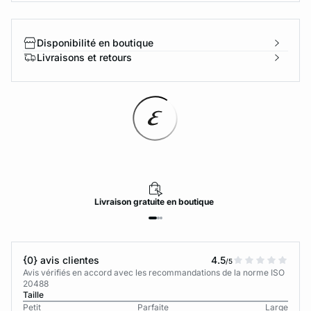
Disponibilité en boutique
Livraisons et retours
Livraison
gratuite
en boutique
{0} avis clientes
4.5
/5
Avis vérifiés en accord avec les recommandations de la norme ISO
20488
Taille
Petit
Parfaite
Large