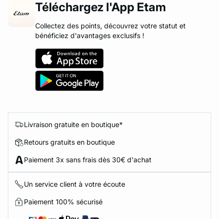
Téléchargez l'App Etam
Collectez des points, découvrez votre statut et
bénéficiez d'avantages exclusifs !
Livraison gratuite en boutique*
Retours gratuits en boutique
Paiement 3x sans frais dès 30€ d'achat
Un service client à votre écoute
Paiement 100% sécurisé