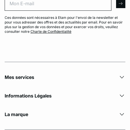
arro
Ces données sont nécessaires à Etam pour l'envoi de la newsletter et
pour vous adresser des offres et des actualités par email. Pour en savoir
plus sur la gestion de vos données et pour exercer vos droits, veuillez
consulter notre
Charte de Confidentialité
Mes services
Informations Légales
La marque