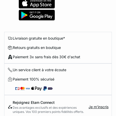
Livraison gratuite en boutique*
Retours gratuits en boutique
Paiement 3x sans frais dès 30€ d'achat
Un service client à votre écoute
Paiement 100% sécurisé
Rejoignez Etam Connect
Je m’inscris
Des avantages exclusifs et des expériences
uniques. Vos 100 premiers points fidélités offerts.