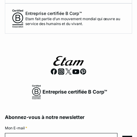
Entreprise certifiée B Corp™
Etam fait partie d’un mouvement mondial qui œuvre au
service des humains et du vivant.
Entreprise certifiée B Corp™
Abonnez-vous à notre newsletter
Mon E-mail
*
Mon E-mail