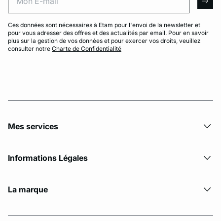
arro
Ces données sont nécessaires à Etam pour l'envoi de la newsletter et
pour vous adresser des offres et des actualités par email. Pour en savoir
plus sur la gestion de vos données et pour exercer vos droits, veuillez
consulter notre
Charte de Confidentialité
Mes services
Informations Légales
La marque