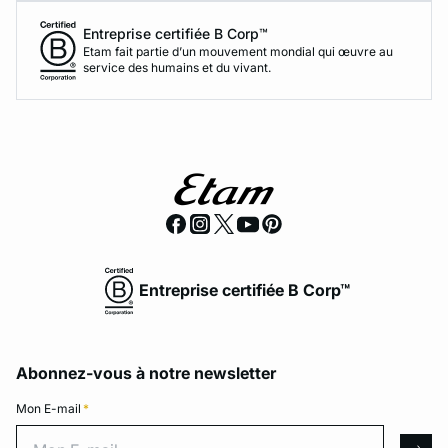
Entreprise certifiée B Corp™
Etam fait partie d’un mouvement mondial qui œuvre au
service des humains et du vivant.
Entreprise certifiée B Corp™
Abonnez-vous à notre newsletter
Mon E-mail
*
Mon E-mail