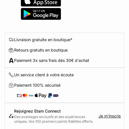
Livraison gratuite en boutique*
Retours gratuits en boutique
Paiement 3x sans frais dès 30€ d'achat
Un service client à votre écoute
Paiement 100% sécurisé
Rejoignez Etam Connect
Je m’inscris
Des avantages exclusifs et des expériences
uniques. Vos 100 premiers points fidélités offerts.