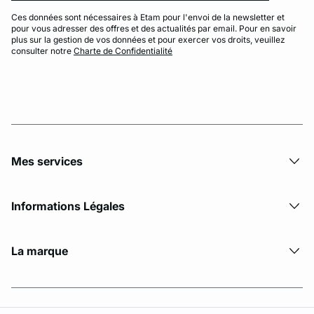
Ces données sont nécessaires à Etam pour l'envoi de la newsletter et
pour vous adresser des offres et des actualités par email. Pour en savoir
plus sur la gestion de vos données et pour exercer vos droits, veuillez
consulter notre
Charte de Confidentialité
Mes services
Informations Légales
La marque