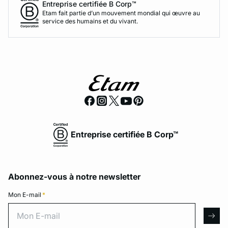
Entreprise certifiée B Corp™
Etam fait partie d’un mouvement mondial qui œuvre au
service des humains et du vivant.
Entreprise certifiée B Corp™
Abonnez-vous à notre newsletter
Mon E-mail
*
Mon E-mail
arro