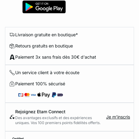
Livraison gratuite en boutique*
Retours gratuits en boutique
Paiement 3x sans frais dès 30€ d'achat
Un service client à votre écoute
Paiement 100% sécurisé
Rejoignez Etam Connect
Je m’inscris
Des avantages exclusifs et des expériences
uniques. Vos 100 premiers points fidélités offerts.