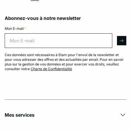
Abonnez-vous à notre newsletter
Mon E-mail
*
Mon E-mail
arro
Ces données sont nécessaires à Etam pour l'envoi de la newsletter et
pour vous adresser des offres et des actualités par email. Pour en savoir
plus sur la gestion de vos données et pour exercer vos droits, veuillez
consulter notre
Charte de Confidentialité
Mes services