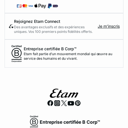
Rejoignez Etam Connect
Je m’inscris
Des avantages exclusifs et des expériences
uniques. Vos 100 premiers points fidélités offerts.
Entreprise certifiée B Corp™
Etam fait partie d’un mouvement mondial qui œuvre au
service des humains et du vivant.
Entreprise certifiée B Corp™