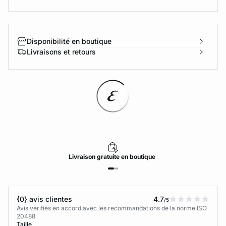
Disponibilité en boutique
Livraisons et retours
Livraison
gratuite
en boutique
{0} avis clientes
4.7
/5
Avis vérifiés en accord avec les recommandations de la norme ISO
20488
Taille