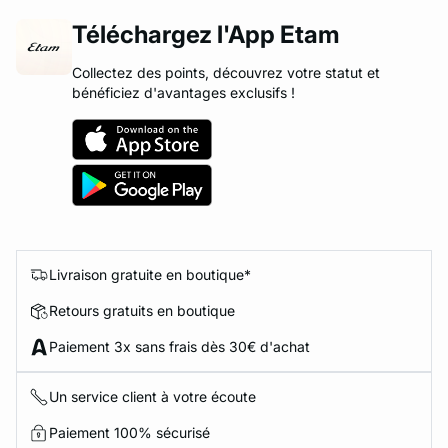
Téléchargez l'App Etam
Collectez des points, découvrez votre statut et
bénéficiez d'avantages exclusifs !
Livraison gratuite en boutique*
Retours gratuits en boutique
Paiement 3x sans frais dès 30€ d'achat
Un service client à votre écoute
Paiement 100% sécurisé