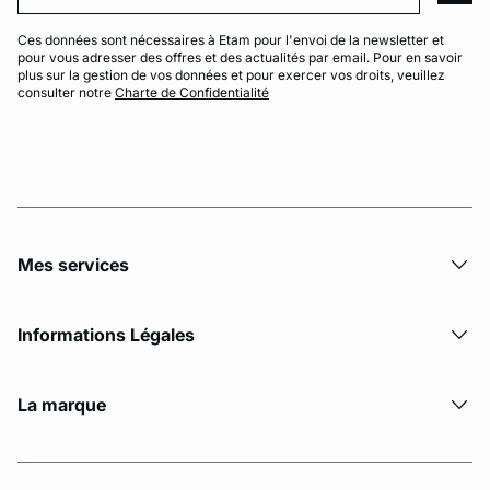
Ces données sont nécessaires à Etam pour l'envoi de la newsletter et
pour vous adresser des offres et des actualités par email. Pour en savoir
plus sur la gestion de vos données et pour exercer vos droits, veuillez
consulter notre
Charte de Confidentialité
Mes services
Informations Légales
La marque