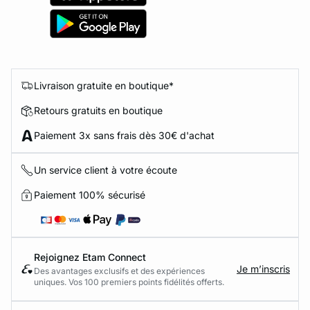
Livraison gratuite en boutique*
Retours gratuits en boutique
Paiement 3x sans frais dès 30€ d'achat
Un service client à votre écoute
Paiement 100% sécurisé
Rejoignez Etam Connect
Je m’inscris
Des avantages exclusifs et des expériences
uniques. Vos 100 premiers points fidélités offerts.