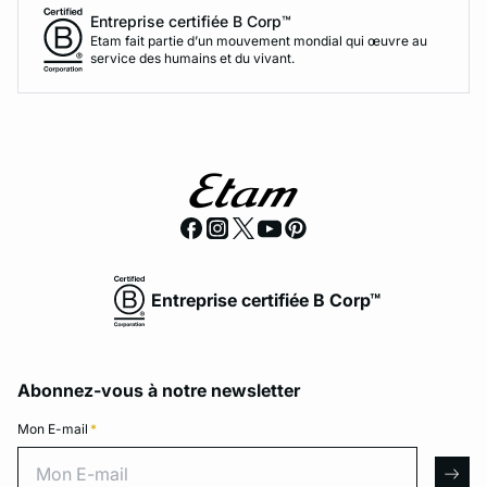
Entreprise certifiée B Corp™
Etam fait partie d’un mouvement mondial qui œuvre au
service des humains et du vivant.
Entreprise certifiée B Corp™
Abonnez-vous à notre newsletter
Mon E-mail
*
Mon E-mail
arro