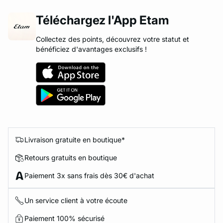
Téléchargez l'App Etam
Collectez des points, découvrez votre statut et
bénéficiez d'avantages exclusifs !
Livraison gratuite en boutique*
Retours gratuits en boutique
Paiement 3x sans frais dès 30€ d'achat
Un service client à votre écoute
Paiement 100% sécurisé