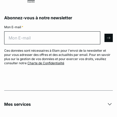
Abonnez-vous à notre newsletter
Mon E-mail
*
Mon E-mail
arro
Ces données sont nécessaires à Etam pour l'envoi de la newsletter et
pour vous adresser des offres et des actualités par email. Pour en savoir
plus sur la gestion de vos données et pour exercer vos droits, veuillez
consulter notre
Charte de Confidentialité
Mes services