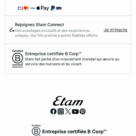
Rejoignez Etam Connect
Je m’inscris
Des avantages exclusifs et des expériences
uniques. Vos 100 premiers points fidélités offerts.
Entreprise certifiée B Corp™
Etam fait partie d’un mouvement mondial qui œuvre au
service des humains et du vivant.
Entreprise certifiée B Corp™