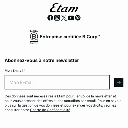
Entreprise certifiée B Corp™
Abonnez-vous à notre newsletter
Mon E-mail
*
Mon E-mail
arro
Ces données sont nécessaires à Etam pour l'envoi de la newsletter et
pour vous adresser des offres et des actualités par email. Pour en savoir
plus sur la gestion de vos données et pour exercer vos droits, veuillez
consulter notre
Charte de Confidentialité