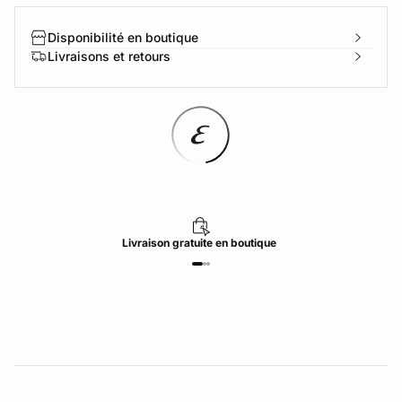
Disponibilité en boutique
Livraisons et retours
Livraison
gratuite
en boutique