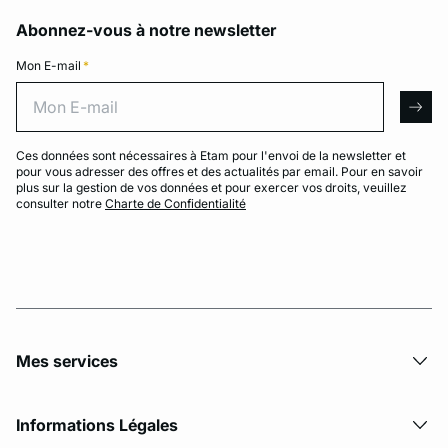
Abonnez-vous à notre newsletter
Mon E-mail
*
Mon E-mail
arro
Ces données sont nécessaires à Etam pour l'envoi de la newsletter et
pour vous adresser des offres et des actualités par email. Pour en savoir
plus sur la gestion de vos données et pour exercer vos droits, veuillez
consulter notre
Charte de Confidentialité
Mes services
Informations Légales