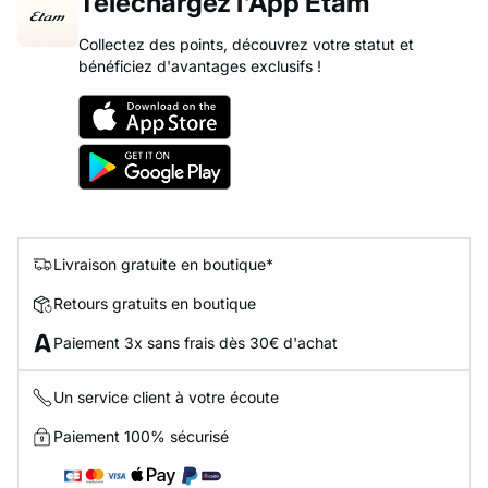
Téléchargez l'App Etam
Collectez des points, découvrez votre statut et
bénéficiez d'avantages exclusifs !
Livraison gratuite en boutique*
Retours gratuits en boutique
Paiement 3x sans frais dès 30€ d'achat
Un service client à votre écoute
Paiement 100% sécurisé