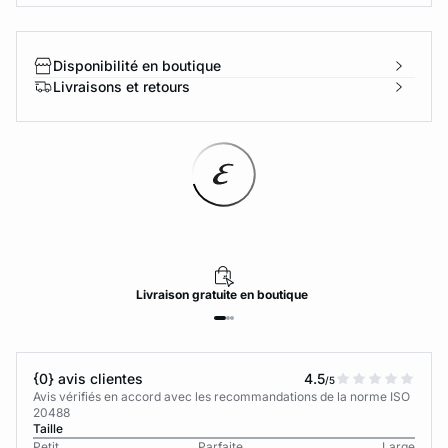
Disponibilité en boutique
Livraisons et retours
Livraison
gratuite
en boutique
{0} avis clientes
4.5
/5
Avis vérifiés en accord avec les recommandations de la norme ISO
20488
Taille
Petit
Parfaite
Large