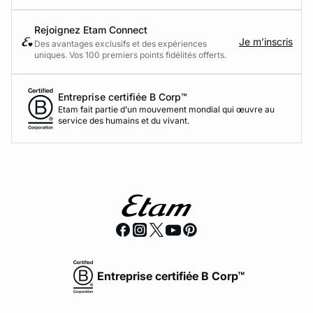
Rejoignez Etam Connect
Je m’inscris
Des avantages exclusifs et des expériences
uniques. Vos 100 premiers points fidélités offerts.
Entreprise certifiée B Corp™
Etam fait partie d’un mouvement mondial qui œuvre au
service des humains et du vivant.
Entreprise certifiée B Corp™