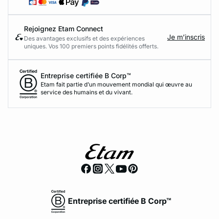
Rejoignez Etam Connect
Je m’inscris
Des avantages exclusifs et des expériences
uniques. Vos 100 premiers points fidélités offerts.
Entreprise certifiée B Corp™
Etam fait partie d’un mouvement mondial qui œuvre au
service des humains et du vivant.
Entreprise certifiée B Corp™