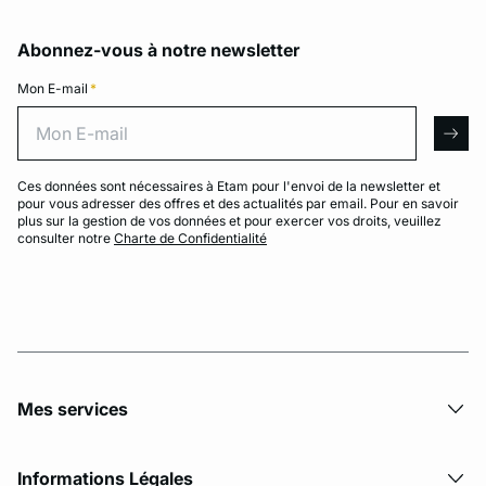
Abonnez-vous à notre newsletter
Mon E-mail
*
Mon E-mail
arro
Ces données sont nécessaires à Etam pour l'envoi de la newsletter et
pour vous adresser des offres et des actualités par email. Pour en savoir
plus sur la gestion de vos données et pour exercer vos droits, veuillez
consulter notre
Charte de Confidentialité
Mes services
Informations Légales