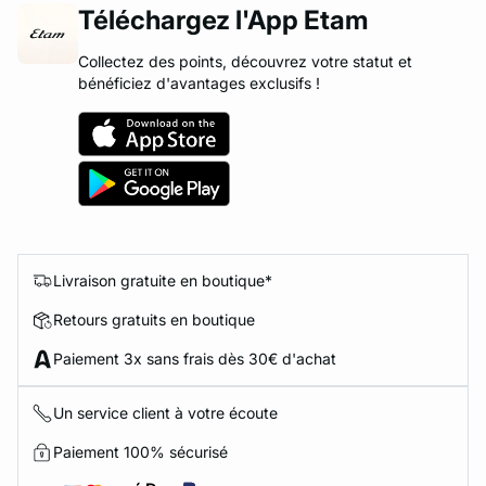
Téléchargez l'App Etam
Collectez des points, découvrez votre statut et
bénéficiez d'avantages exclusifs !
Livraison gratuite en boutique*
Retours gratuits en boutique
Paiement 3x sans frais dès 30€ d'achat
Un service client à votre écoute
Paiement 100% sécurisé