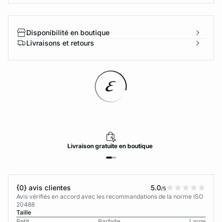
Disponibilité en boutique
Livraisons et retours
Livraison
gratuite
en boutique
{0} avis clientes
5.0
/5
Avis vérifiés en accord avec les recommandations de la norme ISO
20488
Taille
Petit
Parfaite
Large