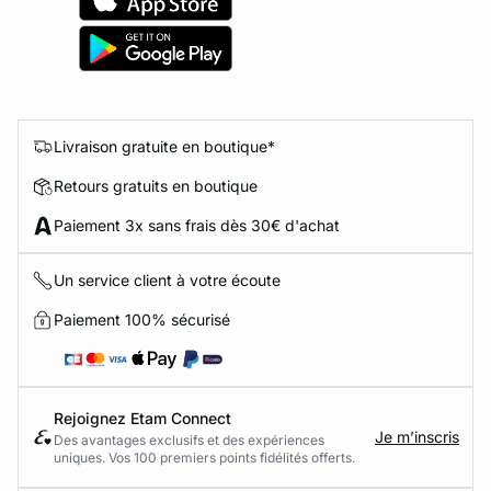
Livraison gratuite en boutique*
Retours gratuits en boutique
Paiement 3x sans frais dès 30€ d'achat
Un service client à votre écoute
Paiement 100% sécurisé
Rejoignez Etam Connect
Je m’inscris
Des avantages exclusifs et des expériences
uniques. Vos 100 premiers points fidélités offerts.