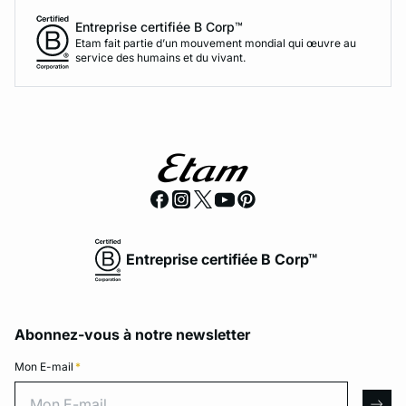
Entreprise certifiée B Corp™
Etam fait partie d’un mouvement mondial qui œuvre au
service des humains et du vivant.
Entreprise certifiée B Corp™
Abonnez-vous à notre newsletter
Mon E-mail
*
Mon E-mail