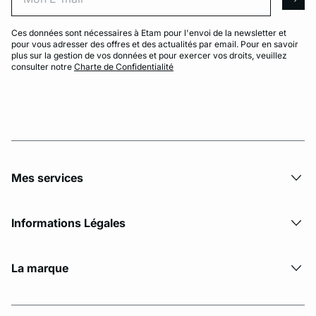
arro
Ces données sont nécessaires à Etam pour l'envoi de la newsletter et
pour vous adresser des offres et des actualités par email. Pour en savoir
plus sur la gestion de vos données et pour exercer vos droits, veuillez
consulter notre
Charte de Confidentialité
Mes services
Informations Légales
La marque