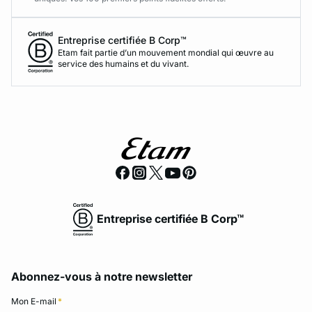
Entreprise certifiée B Corp™
Etam fait partie d’un mouvement mondial qui œuvre au
service des humains et du vivant.
Entreprise certifiée B Corp™
Abonnez-vous à notre newsletter
Mon E-mail
*