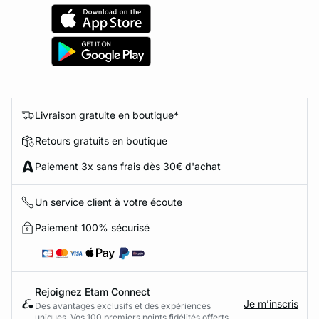
Livraison gratuite en boutique*
Retours gratuits en boutique
Paiement 3x sans frais dès 30€ d'achat
Un service client à votre écoute
Paiement 100% sécurisé
Rejoignez Etam Connect
Je m’inscris
Des avantages exclusifs et des expériences
uniques. Vos 100 premiers points fidélités offerts.