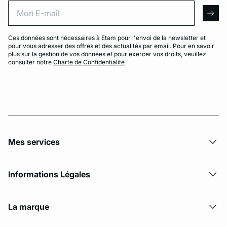
Mon E-mail
arro
Ces données sont nécessaires à Etam pour l'envoi de la newsletter et
pour vous adresser des offres et des actualités par email. Pour en savoir
plus sur la gestion de vos données et pour exercer vos droits, veuillez
consulter notre
Charte de Confidentialité
Mes services
Informations Légales
La marque