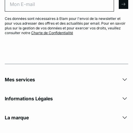
arro
Ces données sont nécessaires à Etam pour l'envoi de la newsletter et
pour vous adresser des offres et des actualités par email. Pour en savoir
plus sur la gestion de vos données et pour exercer vos droits, veuillez
consulter notre
Charte de Confidentialité
Mes services
Informations Légales
La marque