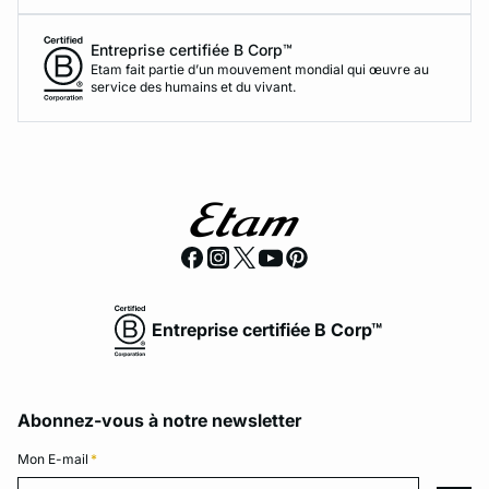
Entreprise certifiée B Corp™
Etam fait partie d’un mouvement mondial qui œuvre au
service des humains et du vivant.
Entreprise certifiée B Corp™
Abonnez-vous à notre newsletter
Mon E-mail
*
Mon E-mail