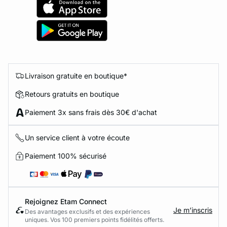
Livraison gratuite en boutique*
Retours gratuits en boutique
Paiement 3x sans frais dès 30€ d'achat
Un service client à votre écoute
Paiement 100% sécurisé
Rejoignez Etam Connect
Je m’inscris
Des avantages exclusifs et des expériences
uniques. Vos 100 premiers points fidélités offerts.