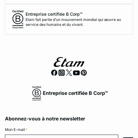
Entreprise certifiée B Corp™
Etam fait partie d’un mouvement mondial qui œuvre au
service des humains et du vivant.
Entreprise certifiée B Corp™
Abonnez-vous à notre newsletter
Mon E-mail
*
Mon E-mail