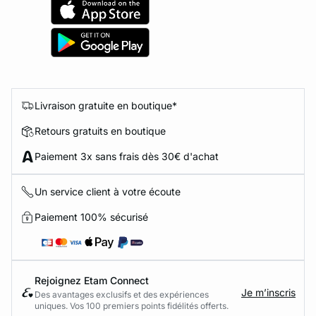
Livraison gratuite en boutique*
Retours gratuits en boutique
Paiement 3x sans frais dès 30€ d'achat
Un service client à votre écoute
Paiement 100% sécurisé
Rejoignez Etam Connect
Je m’inscris
Des avantages exclusifs et des expériences
uniques. Vos 100 premiers points fidélités offerts.