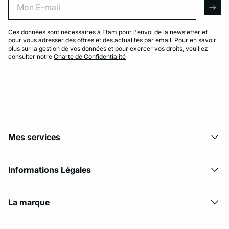
arro
Ces données sont nécessaires à Etam pour l'envoi de la newsletter et
pour vous adresser des offres et des actualités par email. Pour en savoir
plus sur la gestion de vos données et pour exercer vos droits, veuillez
consulter notre
Charte de Confidentialité
Mes services
Informations Légales
La marque