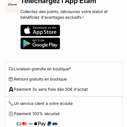
Téléchargez l'App Etam
Collectez des points, découvrez votre statut et
bénéficiez d'avantages exclusifs !
Livraison gratuite en boutique*
Retours gratuits en boutique
Paiement 3x sans frais dès 30€ d'achat
Un service client à votre écoute
Paiement 100% sécurisé