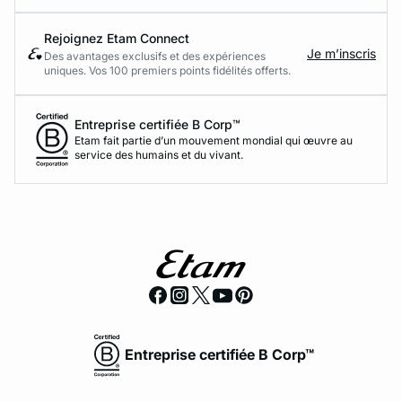
Rejoignez Etam Connect
Je m’inscris
Des avantages exclusifs et des expériences
uniques. Vos 100 premiers points fidélités offerts.
Entreprise certifiée B Corp™
Etam fait partie d’un mouvement mondial qui œuvre au
service des humains et du vivant.
Entreprise certifiée B Corp™