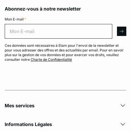
Abonnez-vous à notre newsletter
Mon E-mail
*
Mon E-mail
arro
Ces données sont nécessaires à Etam pour l'envoi de la newsletter et
pour vous adresser des offres et des actualités par email. Pour en savoir
plus sur la gestion de vos données et pour exercer vos droits, veuillez
consulter notre
Charte de Confidentialité
Mes services
Informations Légales