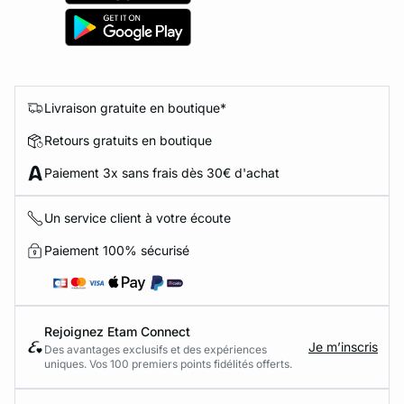
Livraison gratuite en boutique*
Retours gratuits en boutique
Paiement 3x sans frais dès 30€ d'achat
Un service client à votre écoute
Paiement 100% sécurisé
Rejoignez Etam Connect
Je m’inscris
Des avantages exclusifs et des expériences
uniques. Vos 100 premiers points fidélités offerts.