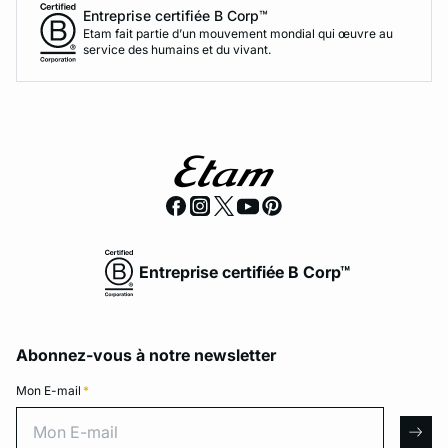
Entreprise certifiée B Corp™
Etam fait partie d’un mouvement mondial qui œuvre au
service des humains et du vivant.
Entreprise certifiée B Corp™
Abonnez-vous à notre newsletter
Mon E-mail
*
Mon E-mail
arro