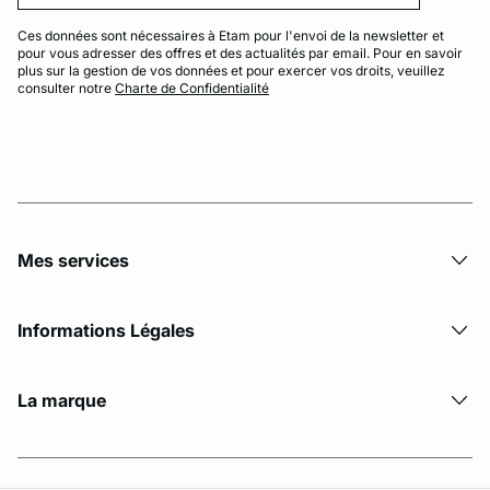
Ces données sont nécessaires à Etam pour l'envoi de la newsletter et
pour vous adresser des offres et des actualités par email. Pour en savoir
plus sur la gestion de vos données et pour exercer vos droits, veuillez
consulter notre
Charte de Confidentialité
Mes services
Informations Légales
La marque