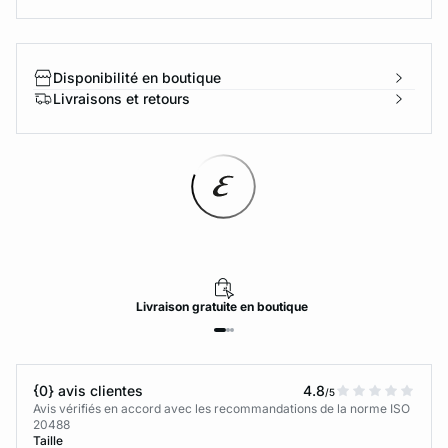
Disponibilité en boutique
Livraisons et retours
Livraison
gratuite
en boutique
{0} avis clientes
4.8
/5
Avis vérifiés en accord avec les recommandations de la norme ISO
20488
Taille