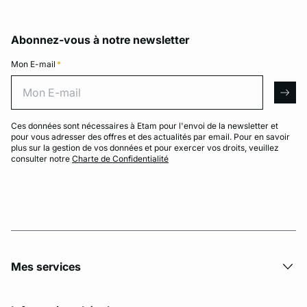
Abonnez-vous à notre newsletter
Mon E-mail
*
Mon E-mail
arro
Ces données sont nécessaires à Etam pour l'envoi de la newsletter et
pour vous adresser des offres et des actualités par email. Pour en savoir
plus sur la gestion de vos données et pour exercer vos droits, veuillez
consulter notre
Charte de Confidentialité
Mes services