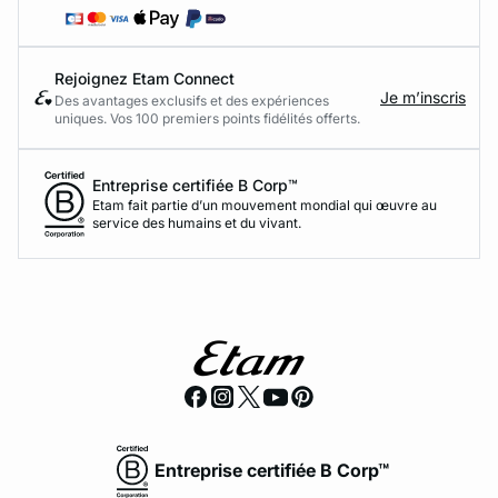
Rejoignez Etam Connect
Je m’inscris
Des avantages exclusifs et des expériences
uniques. Vos 100 premiers points fidélités offerts.
Entreprise certifiée B Corp™
Etam fait partie d’un mouvement mondial qui œuvre au
service des humains et du vivant.
Entreprise certifiée B Corp™