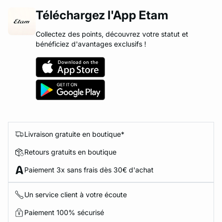
Téléchargez l'App Etam
Collectez des points, découvrez votre statut et
bénéficiez d'avantages exclusifs !
Livraison gratuite en boutique*
Retours gratuits en boutique
Paiement 3x sans frais dès 30€ d'achat
Un service client à votre écoute
Paiement 100% sécurisé