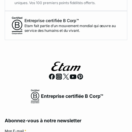
uniques. Vos 100 premiers points fidélités offerts.
Entreprise certifiée B Corp™
Etam fait partie d’un mouvement mondial qui œuvre au
service des humains et du vivant.
Entreprise certifiée B Corp™
Abonnez-vous à notre newsletter
Mon E-mail
*