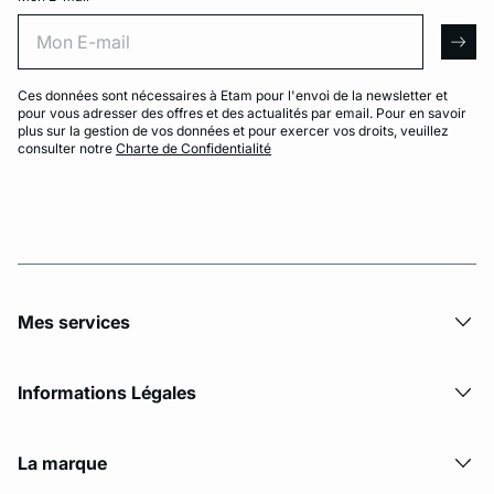
Mon E-mail
arro
Ces données sont nécessaires à Etam pour l'envoi de la newsletter et
pour vous adresser des offres et des actualités par email. Pour en savoir
plus sur la gestion de vos données et pour exercer vos droits, veuillez
consulter notre
Charte de Confidentialité
Mes services
Informations Légales
La marque