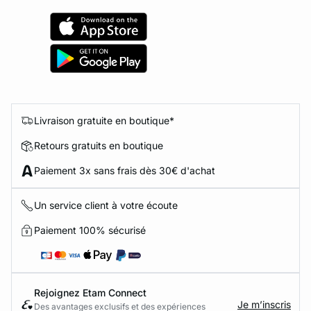
Livraison gratuite en boutique*
Retours gratuits en boutique
Paiement 3x sans frais dès 30€ d'achat
Un service client à votre écoute
Paiement 100% sécurisé
Rejoignez Etam Connect
Je m’inscris
Des avantages exclusifs et des expériences