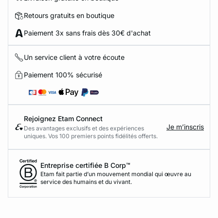
Retours gratuits en boutique
Paiement 3x sans frais dès 30€ d'achat
Un service client à votre écoute
Paiement 100% sécurisé
Rejoignez Etam Connect
Je m’inscris
Des avantages exclusifs et des expériences
uniques. Vos 100 premiers points fidélités offerts.
Entreprise certifiée B Corp™
Etam fait partie d’un mouvement mondial qui œuvre au
service des humains et du vivant.