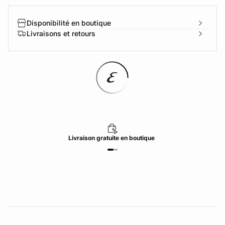
Disponibilité en boutique
Livraisons et retours
Livraison
gratuite
en boutique