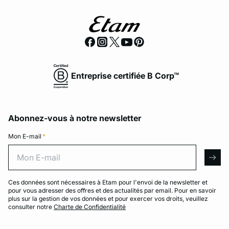
Entreprise certifiée B Corp™
Abonnez-vous à notre newsletter
Mon E-mail
*
Mon E-mail
arro
Ces données sont nécessaires à Etam pour l'envoi de la newsletter et
pour vous adresser des offres et des actualités par email. Pour en savoir
plus sur la gestion de vos données et pour exercer vos droits, veuillez
consulter notre
Charte de Confidentialité