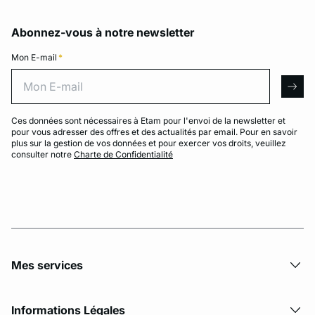
Abonnez-vous à notre newsletter
Mon E-mail
*
Mon E-mail
arro
Ces données sont nécessaires à Etam pour l'envoi de la newsletter et
pour vous adresser des offres et des actualités par email. Pour en savoir
plus sur la gestion de vos données et pour exercer vos droits, veuillez
consulter notre
Charte de Confidentialité
Mes services
Informations Légales