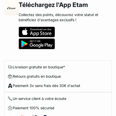
Téléchargez l'App Etam
Collectez des points, découvrez votre statut et
bénéficiez d'avantages exclusifs !
Livraison gratuite en boutique*
Retours gratuits en boutique
Paiement 3x sans frais dès 30€ d'achat
Un service client à votre écoute
Paiement 100% sécurisé