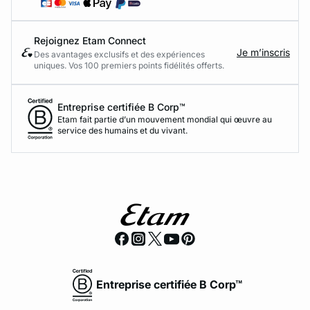
Rejoignez Etam Connect
Je m’inscris
Des avantages exclusifs et des expériences
uniques. Vos 100 premiers points fidélités offerts.
Entreprise certifiée B Corp™
Etam fait partie d’un mouvement mondial qui œuvre au
service des humains et du vivant.
Entreprise certifiée B Corp™