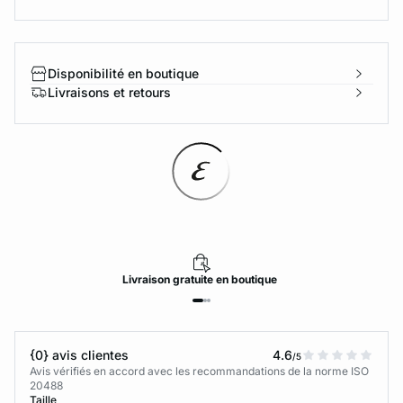
Disponibilité en boutique
Livraisons et retours
Livraison
gratuite
en boutique
{0} avis clientes
4.6
/5
Avis vérifiés en accord avec les recommandations de la norme ISO
20488
Taille