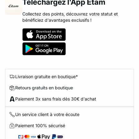
Téléchargez l'App Etam
Collectez des points, découvrez votre statut et
bénéficiez d'avantages exclusifs !
Livraison gratuite en boutique*
Retours gratuits en boutique
Paiement 3x sans frais dès 30€ d'achat
Un service client à votre écoute
Paiement 100% sécurisé