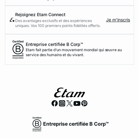
Rejoignez Etam Connect
Je m’inscris
Des avantages exclusifs et des expériences
uniques. Vos 100 premiers points fidélités offerts.
Entreprise certifiée B Corp™
Etam fait partie d’un mouvement mondial qui œuvre au
service des humains et du vivant.
Entreprise certifiée B Corp™