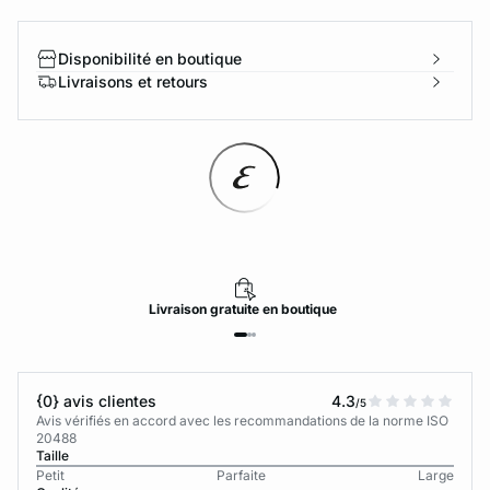
Disponibilité en boutique
Livraisons et retours
Livraison
gratuite
en boutique
{0} avis clientes
4.3
/5
Avis vérifiés en accord avec les recommandations de la norme ISO
20488
Taille
Petit
Parfaite
Large