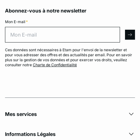
Abonnez-vous à notre newsletter
Mon E-mail
*
Mon E-mail
arro
Ces données sont nécessaires à Etam pour l'envoi de la newsletter et
pour vous adresser des offres et des actualités par email. Pour en savoir
plus sur la gestion de vos données et pour exercer vos droits, veuillez
consulter notre
Charte de Confidentialité
Mes services
Informations Légales