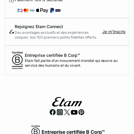
Rejoignez Etam Connect
Je m’inscris
Des avantages exclusifs et des expériences
uniques. Vos 100 premiers points fidélités offerts.
Entreprise certifiée B Corp™
Etam fait partie d’un mouvement mondial qui œuvre au
service des humains et du vivant.
Entreprise certifiée B Corp™