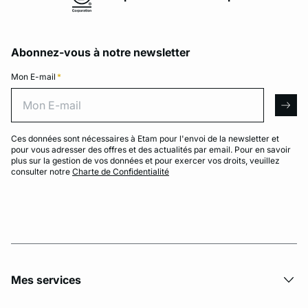
Abonnez-vous à notre newsletter
Mon E-mail
*
Mon E-mail
arro
Ces données sont nécessaires à Etam pour l'envoi de la newsletter et
pour vous adresser des offres et des actualités par email. Pour en savoir
plus sur la gestion de vos données et pour exercer vos droits, veuillez
consulter notre
Charte de Confidentialité
Mes services