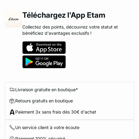
Téléchargez l'App Etam
Collectez des points, découvrez votre statut et
bénéficiez d'avantages exclusifs !
Livraison gratuite en boutique*
Retours gratuits en boutique
Paiement 3x sans frais dès 30€ d'achat
Un service client à votre écoute
Paiement 100% sécurisé