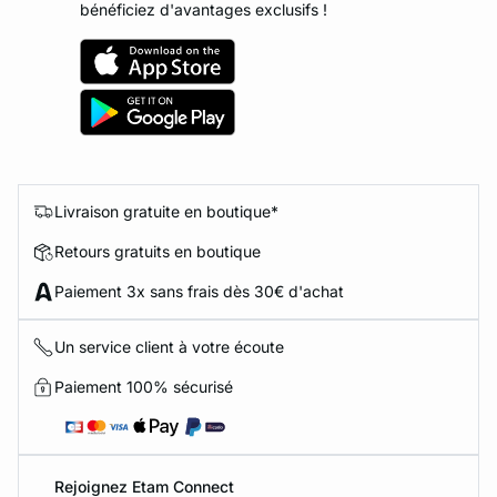
bénéficiez d'avantages exclusifs !
Livraison gratuite en boutique*
Retours gratuits en boutique
Paiement 3x sans frais dès 30€ d'achat
Un service client à votre écoute
Paiement 100% sécurisé
Rejoignez Etam Connect