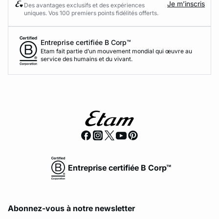
Je m’inscris
Des avantages exclusifs et des expériences
uniques. Vos 100 premiers points fidélités offerts.
Entreprise certifiée B Corp™
Etam fait partie d’un mouvement mondial qui œuvre au
service des humains et du vivant.
Entreprise certifiée B Corp™
Abonnez-vous à notre newsletter