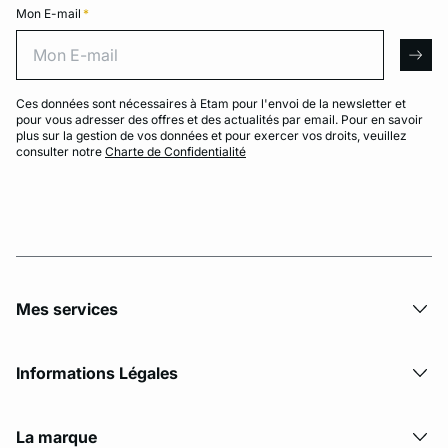
Mon E-mail
*
Mon E-mail
arro
Ces données sont nécessaires à Etam pour l'envoi de la newsletter et
pour vous adresser des offres et des actualités par email. Pour en savoir
plus sur la gestion de vos données et pour exercer vos droits, veuillez
consulter notre
Charte de Confidentialité
Mes services
Informations Légales
La marque