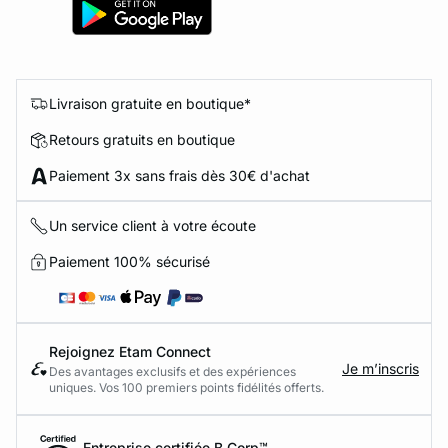
Livraison gratuite en boutique*
Retours gratuits en boutique
Paiement 3x sans frais dès 30€ d'achat
Un service client à votre écoute
Paiement 100% sécurisé
Rejoignez Etam Connect
Je m’inscris
Des avantages exclusifs et des expériences
uniques. Vos 100 premiers points fidélités offerts.
Entreprise certifiée B Corp™