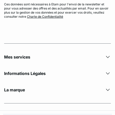
Ces données sont nécessaires à Etam pour l'envoi de la newsletter et
pour vous adresser des offres et des actualités par email. Pour en savoir
plus sur la gestion de vos données et pour exercer vos droits, veuillez
consulter notre
Charte de Confidentialité
Mes services
Informations Légales
La marque