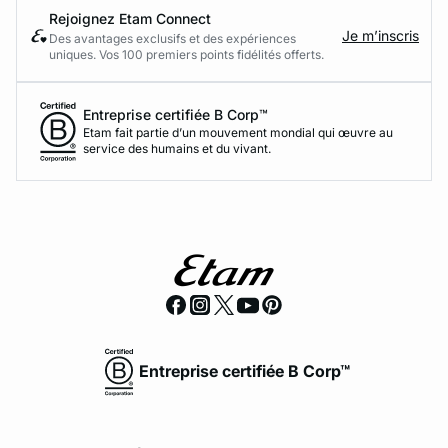
Rejoignez Etam Connect
Je m’inscris
Des avantages exclusifs et des expériences
uniques. Vos 100 premiers points fidélités offerts.
Entreprise certifiée B Corp™
Etam fait partie d’un mouvement mondial qui œuvre au
service des humains et du vivant.
Entreprise certifiée B Corp™