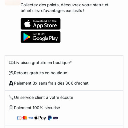
Collectez des points, découvrez votre statut et
bénéficiez d'avantages exclusifs !
Livraison gratuite en boutique*
Retours gratuits en boutique
Paiement 3x sans frais dès 30€ d'achat
Un service client à votre écoute
Paiement 100% sécurisé