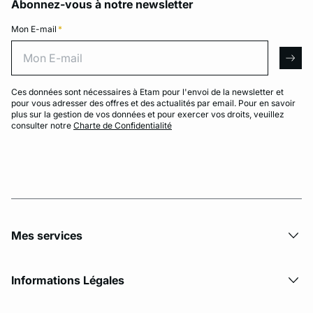
Abonnez-vous à notre newsletter
Mon E-mail
*
Mon E-mail
arro
Ces données sont nécessaires à Etam pour l'envoi de la newsletter et
pour vous adresser des offres et des actualités par email. Pour en savoir
plus sur la gestion de vos données et pour exercer vos droits, veuillez
consulter notre
Charte de Confidentialité
Mes services
Informations Légales