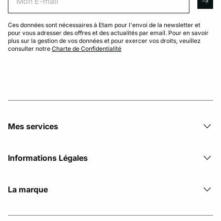
arro
Ces données sont nécessaires à Etam pour l'envoi de la newsletter et
pour vous adresser des offres et des actualités par email. Pour en savoir
plus sur la gestion de vos données et pour exercer vos droits, veuillez
consulter notre
Charte de Confidentialité
Mes services
Informations Légales
La marque