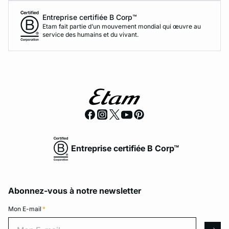
Entreprise certifiée B Corp™
Etam fait partie d’un mouvement mondial qui œuvre au
service des humains et du vivant.
Entreprise certifiée B Corp™
Abonnez-vous à notre newsletter
Mon E-mail
*
Mon E-mail