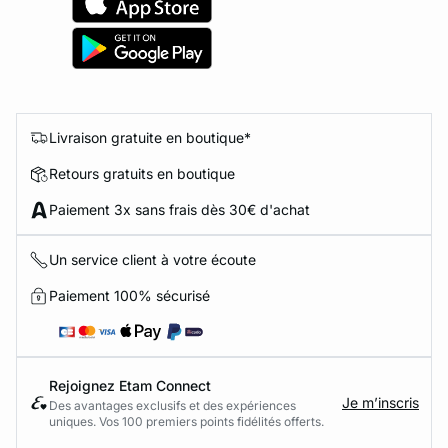
Livraison gratuite en boutique*
Retours gratuits en boutique
Paiement 3x sans frais dès 30€ d'achat
Un service client à votre écoute
Paiement 100% sécurisé
Rejoignez Etam Connect
Je m’inscris
Des avantages exclusifs et des expériences
uniques. Vos 100 premiers points fidélités offerts.