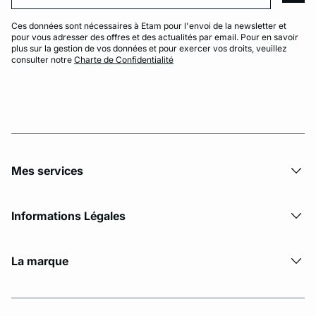
Ces données sont nécessaires à Etam pour l'envoi de la newsletter et
pour vous adresser des offres et des actualités par email. Pour en savoir
plus sur la gestion de vos données et pour exercer vos droits, veuillez
consulter notre
Charte de Confidentialité
Mes services
Informations Légales
La marque