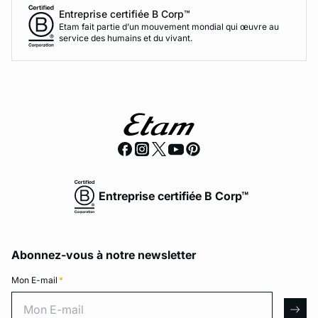
Entreprise certifiée B Corp™
Etam fait partie d’un mouvement mondial qui œuvre au
service des humains et du vivant.
Entreprise certifiée B Corp™
Abonnez-vous à notre newsletter
Mon E-mail
*
Mon E-mail
arro