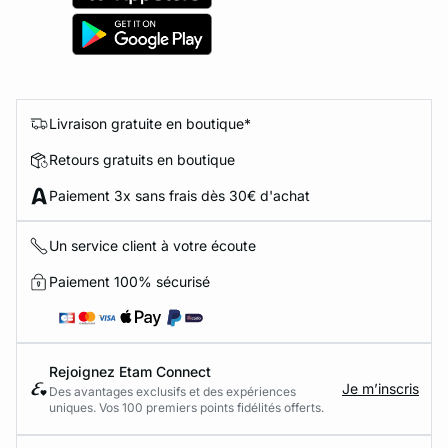
Livraison gratuite en boutique*
Retours gratuits en boutique
Paiement 3x sans frais dès 30€ d'achat
Un service client à votre écoute
Paiement 100% sécurisé
Rejoignez Etam Connect
Je m’inscris
Des avantages exclusifs et des expériences
uniques. Vos 100 premiers points fidélités offerts.