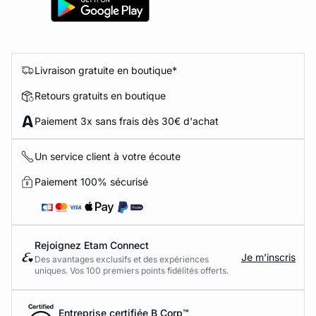
Livraison gratuite en boutique*
Retours gratuits en boutique
Paiement 3x sans frais dès 30€ d'achat
Un service client à votre écoute
Paiement 100% sécurisé
Rejoignez Etam Connect
Je m’inscris
Des avantages exclusifs et des expériences
uniques. Vos 100 premiers points fidélités offerts.
Entreprise certifiée B Corp™