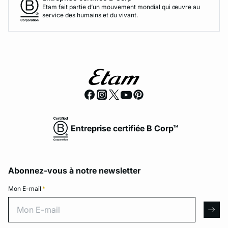
Etam fait partie d’un mouvement mondial qui œuvre au
service des humains et du vivant.
Entreprise certifiée B Corp™
Abonnez-vous à notre newsletter
Mon E-mail
*
Mon E-mail
arro