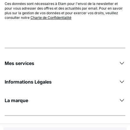
Ces données sont nécessaires à Etam pour l'envoi de la newsletter et
pour vous adresser des offres et des actualités par email. Pour en savoir
plus sur la gestion de vos données et pour exercer vos droits, veuillez
consulter notre
Charte de Confidentialité
Mes services
Informations Légales
La marque