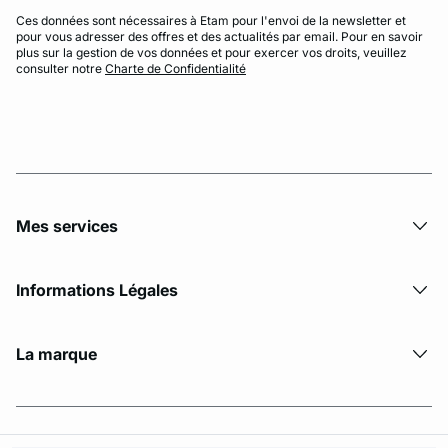
Ces données sont nécessaires à Etam pour l'envoi de la newsletter et
pour vous adresser des offres et des actualités par email. Pour en savoir
plus sur la gestion de vos données et pour exercer vos droits, veuillez
consulter notre
Charte de Confidentialité
Mes services
Informations Légales
La marque