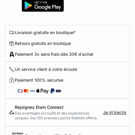
Livraison gratuite en boutique*
Retours gratuits en boutique
Paiement 3x sans frais dès 30€ d'achat
Un service client à votre écoute
Paiement 100% sécurisé
Rejoignez Etam Connect
Je m’inscris
Des avantages exclusifs et des expériences
uniques. Vos 100 premiers points fidélités offerts.