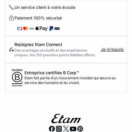
Un service client à votre écoute
Paiement 100% sécurisé
Rejoignez Etam Connect
Je m’inscris
Des avantages exclusifs et des expériences
uniques. Vos 100 premiers points fidélités offerts.
Entreprise certifiée B Corp™
Etam fait partie d’un mouvement mondial qui œuvre au
service des humains et du vivant.