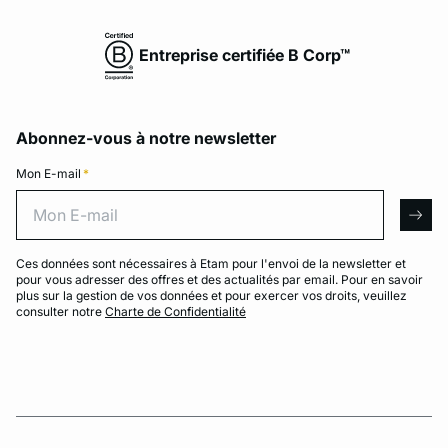
Entreprise certifiée B Corp™
Abonnez-vous à notre newsletter
Mon E-mail
*
Mon E-mail
arro
Ces données sont nécessaires à Etam pour l'envoi de la newsletter et
pour vous adresser des offres et des actualités par email. Pour en savoir
plus sur la gestion de vos données et pour exercer vos droits, veuillez
consulter notre
Charte de Confidentialité