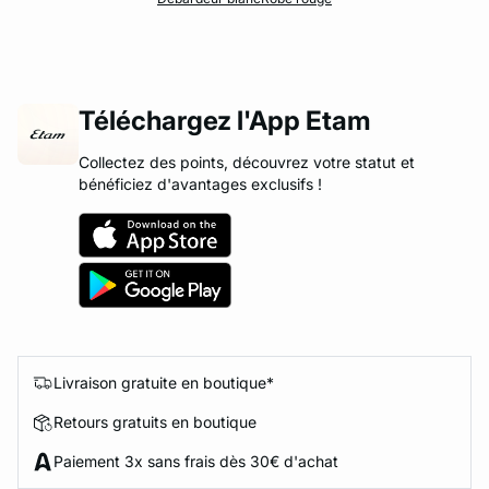
Téléchargez l'App Etam
Collectez des points, découvrez votre statut et
bénéficiez d'avantages exclusifs !
Livraison gratuite en boutique*
Retours gratuits en boutique
Paiement 3x sans frais dès 30€ d'achat