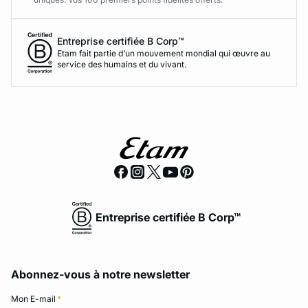
Entreprise certifiée B Corp™
Etam fait partie d’un mouvement mondial qui œuvre au
service des humains et du vivant.
Entreprise certifiée B Corp™
Abonnez-vous à notre newsletter
Mon E-mail
*