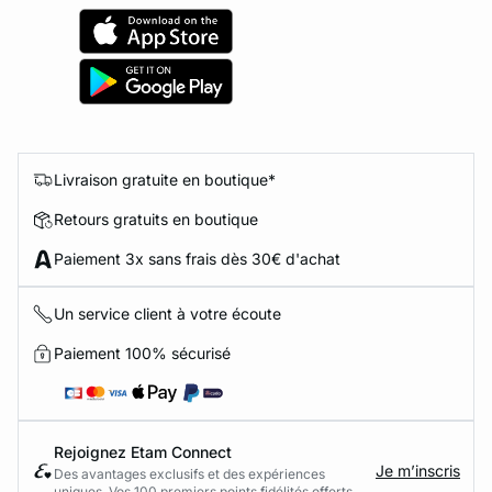
Livraison gratuite en boutique*
Retours gratuits en boutique
Paiement 3x sans frais dès 30€ d'achat
Un service client à votre écoute
Paiement 100% sécurisé
Rejoignez Etam Connect
Je m’inscris
Des avantages exclusifs et des expériences
uniques. Vos 100 premiers points fidélités offerts.