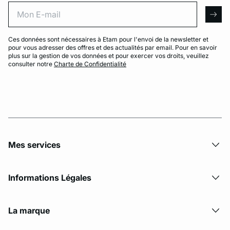
Mon E-mail
arro
Ces données sont nécessaires à Etam pour l'envoi de la newsletter et
pour vous adresser des offres et des actualités par email. Pour en savoir
plus sur la gestion de vos données et pour exercer vos droits, veuillez
consulter notre
Charte de Confidentialité
Mes services
Informations Légales
La marque