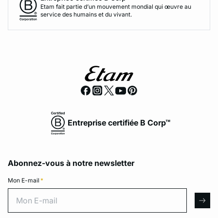
Etam fait partie d’un mouvement mondial qui œuvre au
service des humains et du vivant.
Entreprise certifiée B Corp™
Abonnez-vous à notre newsletter
Mon E-mail
*
Mon E-mail
arro