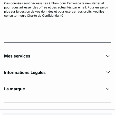
Ces données sont nécessaires à Etam pour l'envoi de la newsletter et
pour vous adresser des offres et des actualités par email. Pour en savoir
plus sur la gestion de vos données et pour exercer vos droits, veuillez
consulter notre
Charte de Confidentialité
Mes services
Informations Légales
La marque