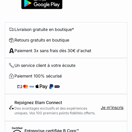
Livraison gratuite en boutique*
Retours gratuits en boutique
Paiement 3x sans frais dès 30€ d'achat
Un service client à votre écoute
Paiement 100% sécurisé
Rejoignez Etam Connect
Je m’inscris
Des avantages exclusifs et des expériences
uniques. Vos 100 premiers points fidélités offerts.
Entreprise certifiée B Corp™