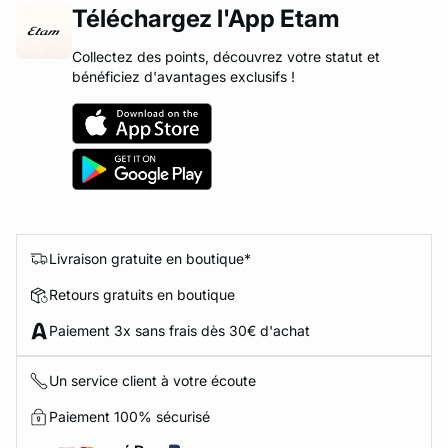
Téléchargez l'App Etam
Collectez des points, découvrez votre statut et
bénéficiez d'avantages exclusifs !
Livraison gratuite en boutique*
Retours gratuits en boutique
Paiement 3x sans frais dès 30€ d'achat
Un service client à votre écoute
Paiement 100% sécurisé