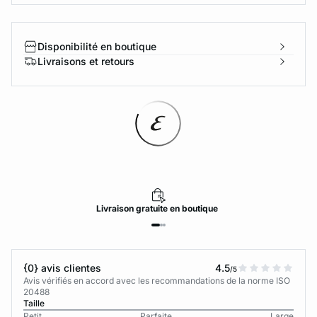
Disponibilité en boutique
Livraisons et retours
Livraison
gratuite
en boutique
{0} avis clientes
4.5
/5
Avis vérifiés en accord avec les recommandations de la norme ISO
20488
Taille
Petit
Parfaite
Large