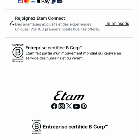
Rejoignez Etam Connect
Je m’inscris
Des avantages exclusifs et des expériences
uniques. Vos 100 premiers points fidélités offerts.
Entreprise certifiée B Corp™
Etam fait partie d’un mouvement mondial qui œuvre au
service des humains et du vivant.
Entreprise certifiée B Corp™