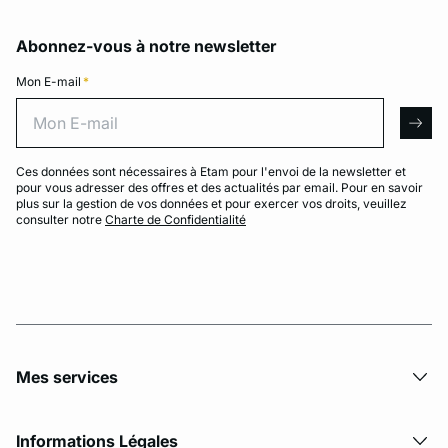
Abonnez-vous à notre newsletter
Mon E-mail
*
Mon E-mail
arro
Ces données sont nécessaires à Etam pour l'envoi de la newsletter et
pour vous adresser des offres et des actualités par email. Pour en savoir
plus sur la gestion de vos données et pour exercer vos droits, veuillez
consulter notre
Charte de Confidentialité
Mes services
Informations Légales