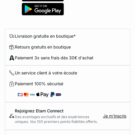
Livraison gratuite en boutique*
Retours gratuits en boutique
Paiement 3x sans frais dès 30€ d'achat
Un service client à votre écoute
Paiement 100% sécurisé
Rejoignez Etam Connect
Je m’inscris
Des avantages exclusifs et des expériences
uniques. Vos 100 premiers points fidélités offerts.