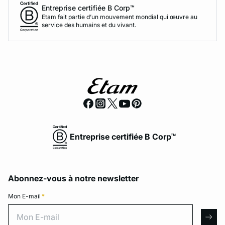
Entreprise certifiée B Corp™
Etam fait partie d’un mouvement mondial qui œuvre au
service des humains et du vivant.
Entreprise certifiée B Corp™
Abonnez-vous à notre newsletter
Mon E-mail
*
Mon E-mail
arro