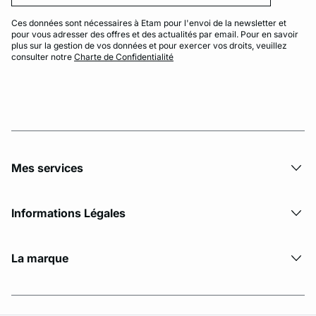
Ces données sont nécessaires à Etam pour l'envoi de la newsletter et
pour vous adresser des offres et des actualités par email. Pour en savoir
plus sur la gestion de vos données et pour exercer vos droits, veuillez
consulter notre
Charte de Confidentialité
Mes services
Informations Légales
La marque