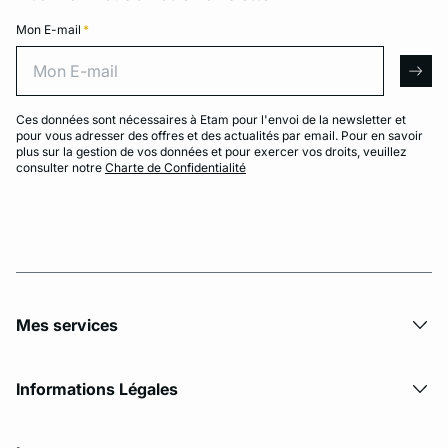
Mon E-mail
*
Mon E-mail
arro
Ces données sont nécessaires à Etam pour l'envoi de la newsletter et
pour vous adresser des offres et des actualités par email. Pour en savoir
plus sur la gestion de vos données et pour exercer vos droits, veuillez
consulter notre
Charte de Confidentialité
Mes services
Informations Légales