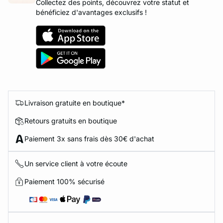
Collectez des points, découvrez votre statut et
bénéficiez d'avantages exclusifs !
Livraison gratuite en boutique*
Retours gratuits en boutique
Paiement 3x sans frais dès 30€ d'achat
Un service client à votre écoute
Paiement 100% sécurisé