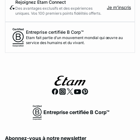
Rejoignez Etam Connect
Je m’inscris
Des avantages exclusifs et des expériences
uniques. Vos 100 premiers points fidélités offerts.
Entreprise certifiée B Corp™
Etam fait partie d’un mouvement mondial qui œuvre au
service des humains et du vivant.
Entreprise certifiée B Corp™
Abonnez-vous à notre newsletter