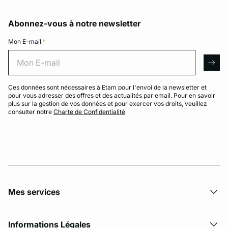
Abonnez-vous à notre newsletter
Mon E-mail
*
Mon E-mail
arro
Ces données sont nécessaires à Etam pour l'envoi de la newsletter et
pour vous adresser des offres et des actualités par email. Pour en savoir
plus sur la gestion de vos données et pour exercer vos droits, veuillez
consulter notre
Charte de Confidentialité
Mes services
Informations Légales