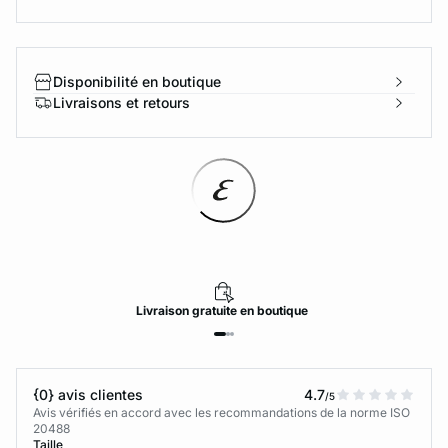
Disponibilité en boutique
Livraisons et retours
Livraison
gratuite
en boutique
{0} avis clientes
4.7
/5
Avis vérifiés en accord avec les recommandations de la norme ISO
20488
Taille