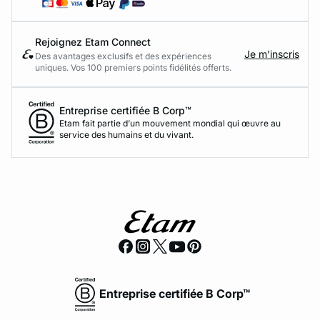
Rejoignez Etam Connect
Je m’inscris
Des avantages exclusifs et des expériences
uniques. Vos 100 premiers points fidélités offerts.
Entreprise certifiée B Corp™
Etam fait partie d’un mouvement mondial qui œuvre au
service des humains et du vivant.
Entreprise certifiée B Corp™