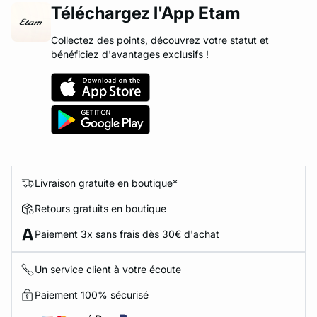
Téléchargez l'App Etam
Collectez des points, découvrez votre statut et
bénéficiez d'avantages exclusifs !
Livraison gratuite en boutique*
Retours gratuits en boutique
Paiement 3x sans frais dès 30€ d'achat
Un service client à votre écoute
Paiement 100% sécurisé