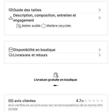
Guide des tailles
Description, composition, entretien et
engagement
Atelier audité
Matière recyclée
Disponibilité en boutique
Livraisons et retours
Livraison
gratuite
en boutique
{0} avis clientes
4.7
/5
Avis vérifiés en accord avec les recommandations de la norme ISO
20488