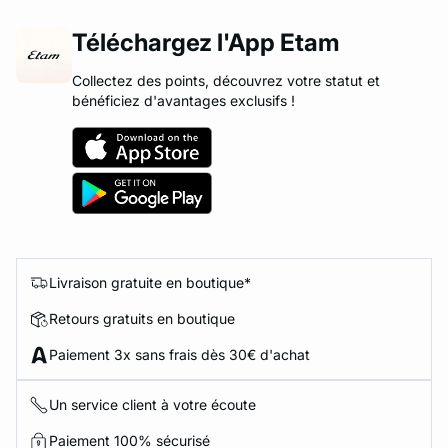
Téléchargez l'App Etam
Collectez des points, découvrez votre statut et
bénéficiez d'avantages exclusifs !
Livraison gratuite en boutique*
Retours gratuits en boutique
Paiement 3x sans frais dès 30€ d'achat
Un service client à votre écoute
Paiement 100% sécurisé