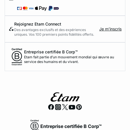
Rejoignez Etam Connect
Je m’inscris
Des avantages exclusifs et des expériences
uniques. Vos 100 premiers points fidélités offerts.
Entreprise certifiée B Corp™
Etam fait partie d’un mouvement mondial qui œuvre au
service des humains et du vivant.
Entreprise certifiée B Corp™