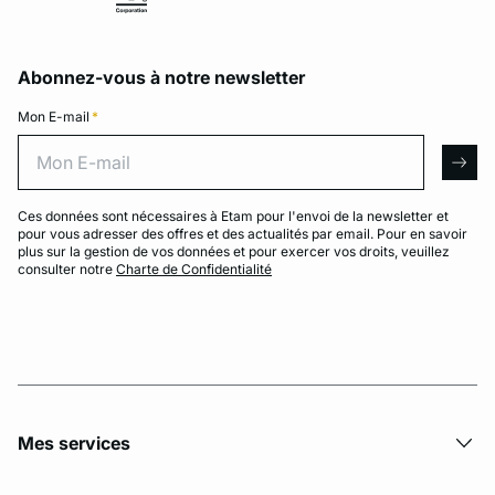
Abonnez-vous à notre newsletter
Mon E-mail
*
Mon E-mail
arro
Ces données sont nécessaires à Etam pour l'envoi de la newsletter et
pour vous adresser des offres et des actualités par email. Pour en savoir
plus sur la gestion de vos données et pour exercer vos droits, veuillez
consulter notre
Charte de Confidentialité
Mes services