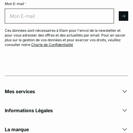
Mon E-mail
*
Mon E-mail
arro
Ces données sont nécessaires à Etam pour l'envoi de la newsletter et
pour vous adresser des offres et des actualités par email. Pour en savoir
plus sur la gestion de vos données et pour exercer vos droits, veuillez
consulter notre
Charte de Confidentialité
Mes services
Informations Légales
La marque