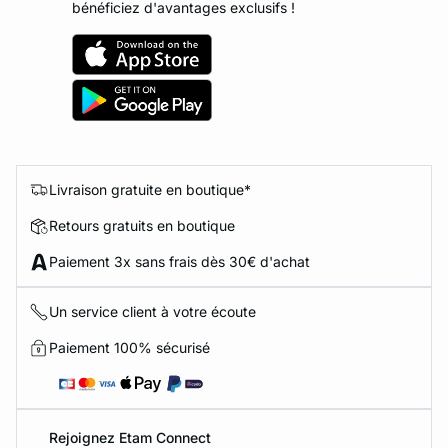
bénéficiez d'avantages exclusifs !
Livraison gratuite en boutique*
Retours gratuits en boutique
Paiement 3x sans frais dès 30€ d'achat
Un service client à votre écoute
Paiement 100% sécurisé
Rejoignez Etam Connect