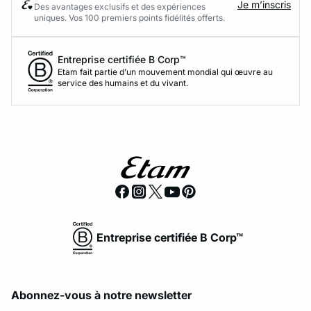
Je m’inscris
Des avantages exclusifs et des expériences
uniques. Vos 100 premiers points fidélités offerts.
Entreprise certifiée B Corp™
Etam fait partie d’un mouvement mondial qui œuvre au
service des humains et du vivant.
Entreprise certifiée B Corp™
Abonnez-vous à notre newsletter