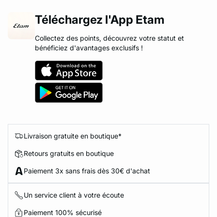
Téléchargez l'App Etam
Collectez des points, découvrez votre statut et
bénéficiez d'avantages exclusifs !
Livraison gratuite en boutique*
Retours gratuits en boutique
Paiement 3x sans frais dès 30€ d'achat
Un service client à votre écoute
Paiement 100% sécurisé