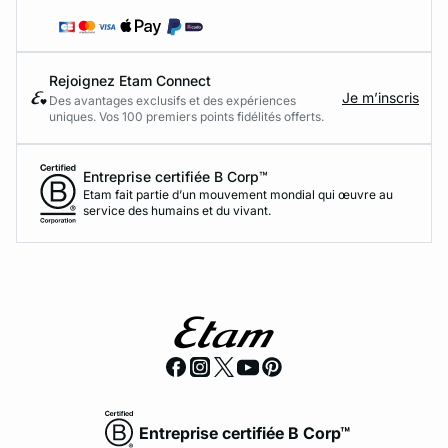
Rejoignez Etam Connect
Je m’inscris
Des avantages exclusifs et des expériences
uniques. Vos 100 premiers points fidélités offerts.
Entreprise certifiée B Corp™
Etam fait partie d’un mouvement mondial qui œuvre au
service des humains et du vivant.
Entreprise certifiée B Corp™