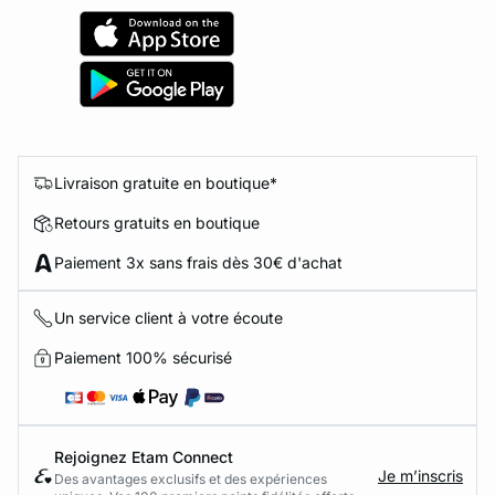
Livraison gratuite en boutique*
Retours gratuits en boutique
Paiement 3x sans frais dès 30€ d'achat
Un service client à votre écoute
Paiement 100% sécurisé
Rejoignez Etam Connect
Je m’inscris
Des avantages exclusifs et des expériences